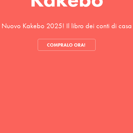
Nuovo Kakebo 2025! Il libro dei conti di casa
COMPRALO ORA! 