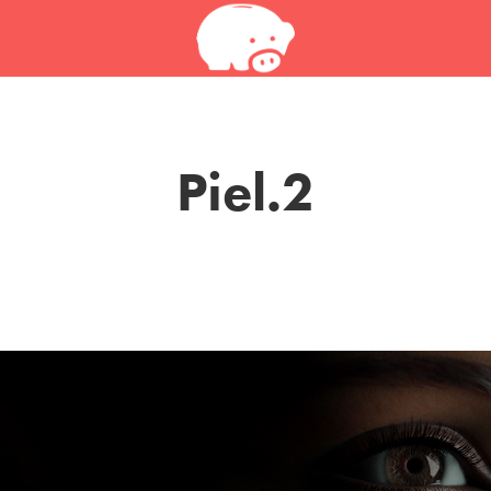
Piel.2