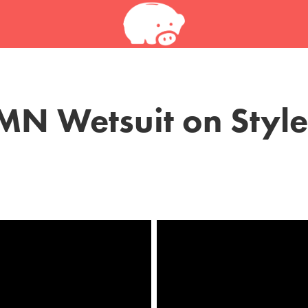
N Wetsuit on Styl